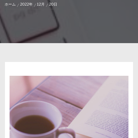
ホーム
2022年
12月
20日