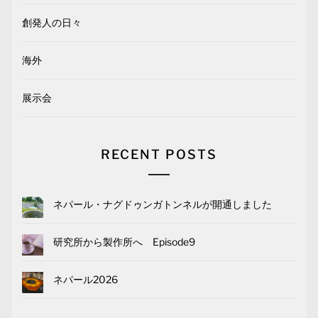
創発人の日々
海外
展示会
RECENT POSTS
ネパール・ナグドゥンガトンネルが開通しました
研究所から製作所へ Episode9
ネパール2026