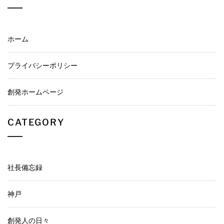
ホーム
プライバシーポリシー
創発ホームページ
CATEGORY
社長備忘録
神戸
創発人の日々