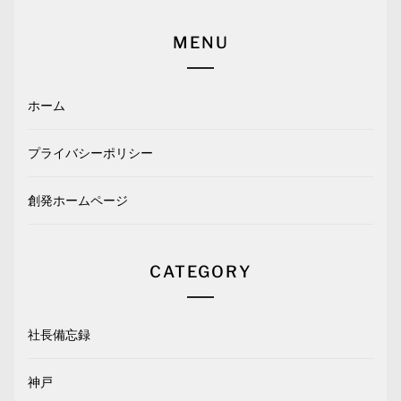
MENU
ホーム
プライバシーポリシー
創発ホームページ
CATEGORY
社長備忘録
神戸